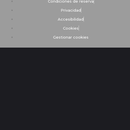
Condiciones de reserva
Privacidad
Accesibilidad
Cookies
Gestionar cookies