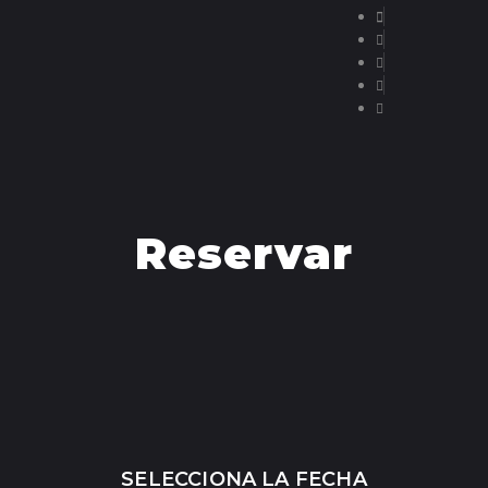
RESERVAR
Reservar
SELECCIONA LA FECHA