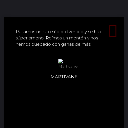
Pasamos un rato súper divertido y se hizo
súper ameno. Reímos un montón y nos
hemos quedado con ganas de más.
MARTIVANE