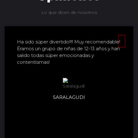
Lo que dicen de nosotros
Ha sido súper divertido!!!! Muy recomendable!
Éramos un grupo de niñas de 12-13 años y han
salido todas súper emocionadas y
contentísimas!
SARALAGUDI