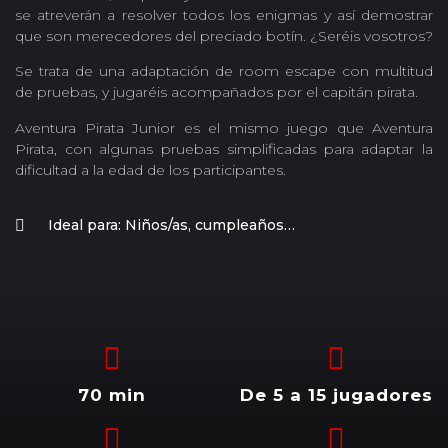
se atreverán a resolver todos los enigmas y así demostrar
que son merecedores del preciado botín. ¿Seréis vosotros?
Se trata de una adaptación de room escape con multitud
de pruebas, y jugaréis acompañados por el capitán pirata.
Aventura Pirata Junior es el mismo juego que Aventura
Pirata, con algunas pruebas simplificadas para adaptar la
dificultad a la edad de los participantes.
Ideal para: Niños/as, cumpleaños…
70 min
De 5 a 15 jugadores