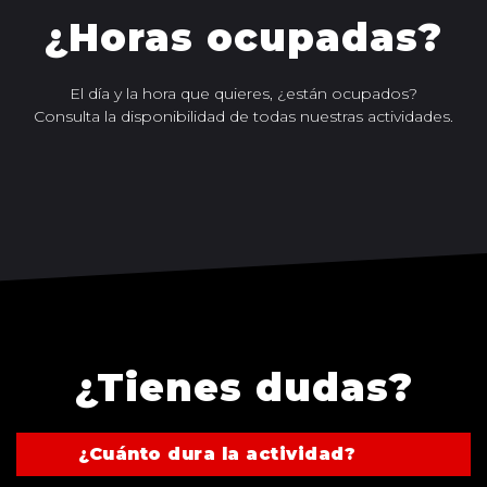
¿Horas ocupadas?
El día y la hora que quieres, ¿están ocupados?
Consulta la disponibilidad de todas nuestras actividades.
TODOS LOS JUEGOS
¿Tienes dudas?
¿Cuánto dura la actividad?