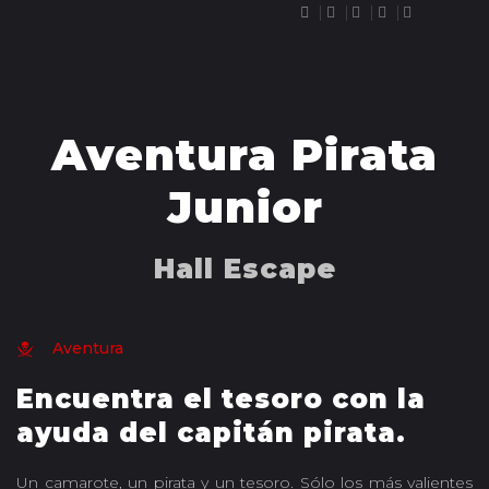
RESERVAR
Aventura Pirata
Junior
Hall Escape
Aventura
Encuentra el tesoro con la
ayuda del capitán pirata.
Un camarote, un pirata y un tesoro. Sólo los más valientes